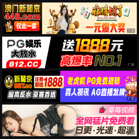
广告
广告
广告
广告